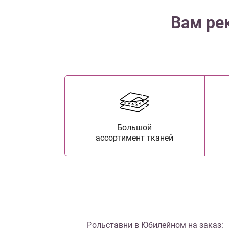
Вам ре
Большой
ассортимент тканей
Рольставни в Юбилейном на заказ: