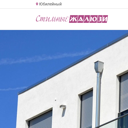
Юбилейный