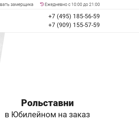
вать замерщика
Ежедневно с 10:00 до 21:00
+7 (495) 185-56-59
+7 (909) 155-57-59
Рольставни
в Юбилейном
на заказ