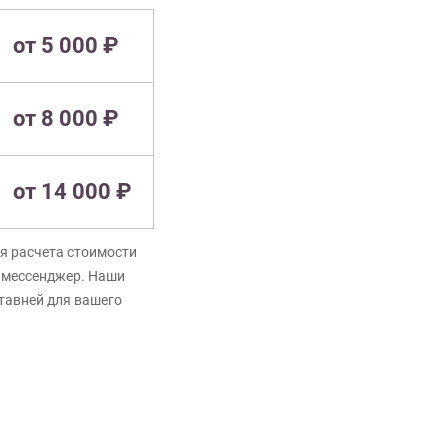
от 5 000 ₽
от 8 000 ₽
от 14 000 ₽
я расчета стоимости
в мессенджер. Наши
ставней для вашего