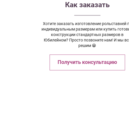
Как заказать
Хотите заказать изготовление рольставней 
индивидуальным размерам или купить готов
конструкции стандартных размеров в
Юбилейном? Просто позвоните нам! И мы вс
решим 😁
Получить консультацию